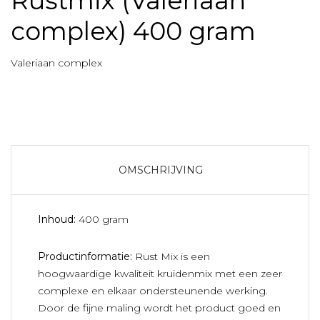
Rustmix (Valeriaan
complex) 400 gram
Valeriaan complex
OMSCHRIJVING
Inhoud:
400 gram
Productinformatie:
Rust Mix is een
hoogwaardige kwaliteit kruidenmix met een zeer
complexe en elkaar ondersteunende werking.
Door de fijne maling wordt het product goed en